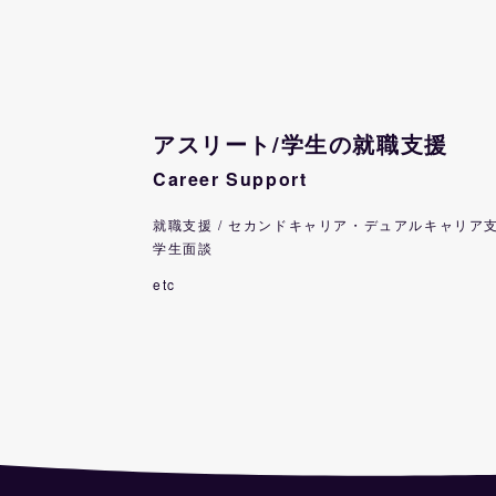
アスリート/学生の就職支援
Career Support
就職支援 / セカンドキャリア・デュアルキャリア
学生面談
etc