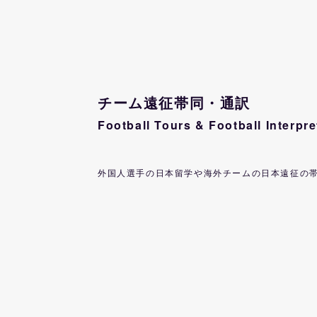
チーム遠征帯同・通訳
Football Tours & Football
Interpre
外国人選手の日本留学や海外チームの日本遠征の