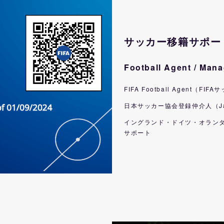
サッカー移籍サポート
Football Agent / Man
FIFA Football Agent（F
日本サッカー協会登録仲介人（Japan Fo
イングランド・ドイツ・オランダ
サポート