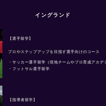
イングランド
【選手留学】
プロやステップアップを目指す選手向けのコース
・サッカー選手留学（現地チームやプロ育成アカデ
・フットサル選手留学
【指導者留学】